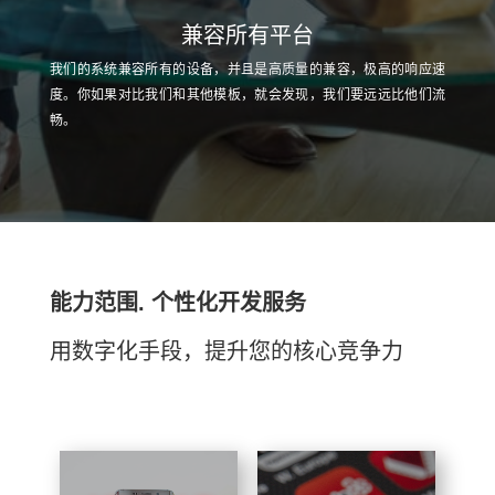
兼容所有平台
我们的系统兼容所有的设备，并且是高质量的兼容，极高的响应速
度。你如果对比我们和其他模板，就会发现，我们要远远比他们流
畅。
能力范围. 个性化开发服务
用数字化手段，提升您的核心竞争力