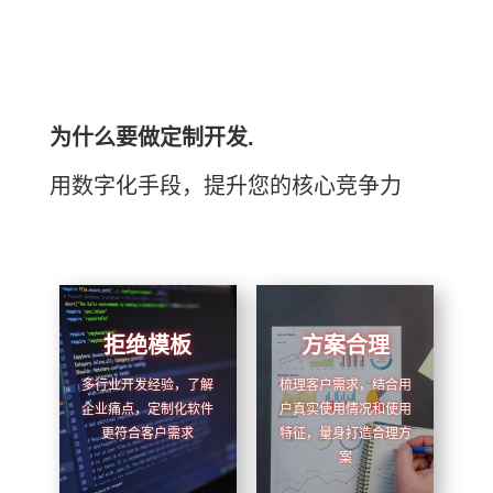
为什么要做定制开发.
用数字化手段，提升您的核心竞争力
拒绝模板
方案合理
多行业开发经验，了解
梳理客户需求，结合用
企业痛点，定制化软件
户真实使用情况和使用
更符合客户需求
特征，量身打造合理方
案