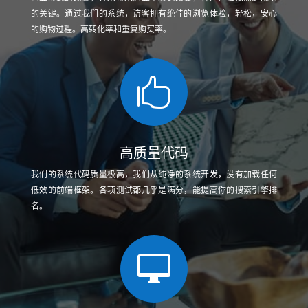
的关键。通过我们的系统，访客拥有绝佳的浏览体验，轻松，安心
的购物过程。高转化率和重复购买率。

高质量代码
我们的系统代码质量极高，我们从纯净的系统开发，没有加载任何
低效的前端框架。各项测试都几乎是满分，能提高你的搜索引擎排
名。
