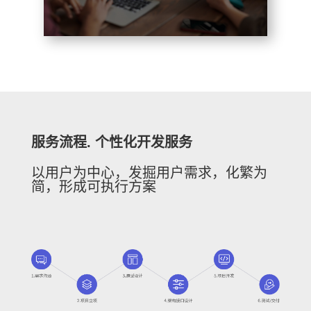
服务流程. 个性化开发服务
以用户为中心，发掘用户需求，化繁为
简，形成可执行方案