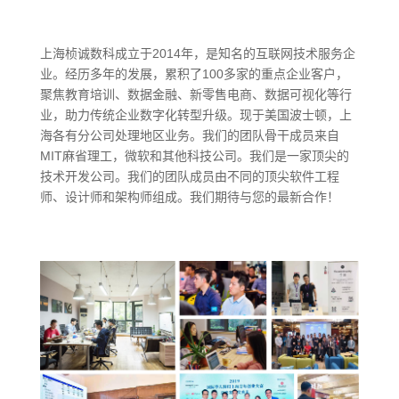
上海桢诚数科成立于2014年，是知名的互联网技术服务企
业。经历多年的发展，累积了100多家的重点企业客户，
聚焦教育培训、数据金融、新零售电商、数据可视化等行
业，助力传统企业数字化转型升级。现于美国波士顿，上
海各有分公司处理地区业务。我们的团队骨干成员来自
MIT麻省理工，微软和其他科技公司。我们是一家顶尖的
技术开发公司。我们的团队成员由不同的顶尖软件工程
师、设计师和架构师组成。我们期待与您的最新合作！