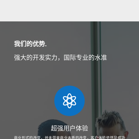
我们的优势.
强大的开发实力，国际专业的水准

超强用户体验
商业形式的改变，并未带来商业本质的改变，客户体验依然是成功