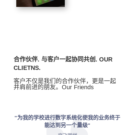
合作伙伴. 与客户一起协同共创. OUR
CLIETNS.
客户不仅是我们的合作伙伴，更是一起
并肩前进的朋友。Our Friends
"为我的学校进行数字系统化使我的业务终于
能达到另一个量级"