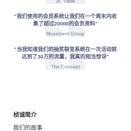
弈飞围棋
"我们使用的会员系统让我们在一个周末内收
集了超过20000的会员资料"
Musement Group
"当我知道我们的抽奖裂变系统在一次活动就
达到了30万的流量，我真的相当惊讶"
The Concept
桢诚简介
我们的故事