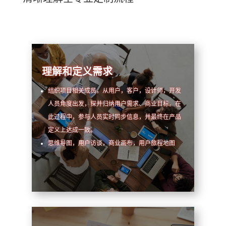
理解和定义需求
组织项目相关成员，从用户，客户，设计师，开发
人员角度出发，探并归纳用户需求、商业目标。在
此过程中，参与人员实时同步信息，并最终在产品
定义上达成一致。
思维导图，用户访谈，商业画布，用户旅程地图