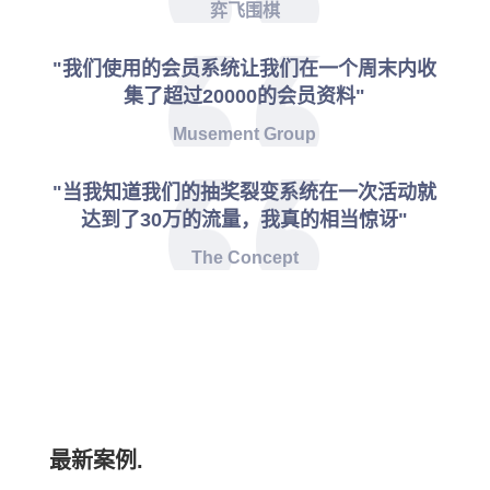
弈飞围棋
"我们使用的会员系统让我们在一个周末内收
集了超过20000的会员资料"
Musement Group
"当我知道我们的抽奖裂变系统在一次活动就
达到了30万的流量，我真的相当惊讶"
The Concept
最新案例.