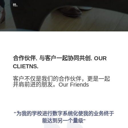
畅。
合作伙伴. 与客户一起协同共创. OUR
CLIETNS.
客户不仅是我们的合作伙伴，更是一起
并肩前进的朋友。Our Friends
"为我的学校进行数字系统化使我的业务终于
能达到另一个量级"