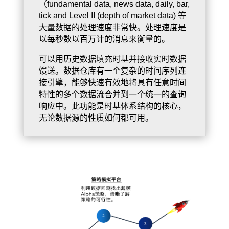
（fundamental data, news data, daily, bar,
tick and Level II (depth of market data) 等
大量数据的处理速度非常快。处理速度是
以每秒数以百万计的消息来衡量的。
可以用历史数据填充时基并接收实时数据
馈送。数据仓库有一个复杂的时间序列连
接引擎，能够快速有效地将具有任意时间
特性的多个数据流合并到一个统一的查询
响应中。此功能是时基体系结构的核心，
无论数据源的性质如何都可用。