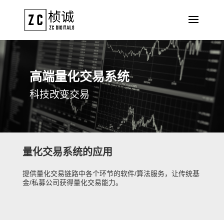
高端量化交易系统
科技改变交易
量化交易系统的应用
提供量化交易链路中各个环节的软件/算法服务，让传统基
金/私募公司获得量化交易能力。