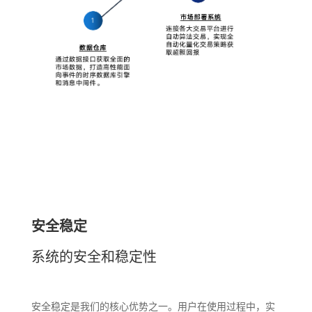
安全稳定
系统的安全和稳定性
安全稳定是我们的核心优势之一。用户在使用过程中，实