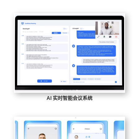
AI 实时智能会议系统