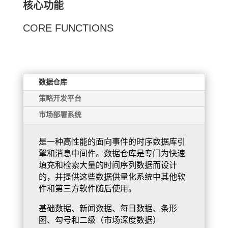
核心功能
CORE FUNCTIONS
数据仓库
策略开发平台
市场部署系统
是一种高性能的面向事件的时序数据库引
擎和消息中间件。数据仓库是专门为快速
填充和检索大量的时间序列数据而设计
的，并提供这些数据供
量化系统中其他软
件和第三方软件随后使用。
基础数据、新闻数据、每日数据、条形
图、勾号和二级（市场深度数据）