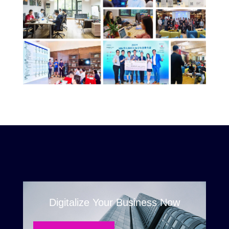
Digitalize Your Business Now