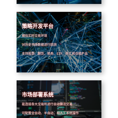
策略开发平台
模拟实时交易环境
对历史市场数据进行回测
支持股票、期货、债券、ETF、外汇和合成产品
市场部署系统
能连接各大交易所进行自动算法交易
可配置全自动、半自动，和人工系统操作