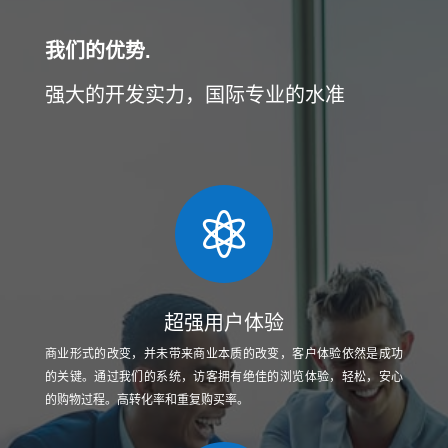
我们的优势.
强大的开发实力，国际专业的水准

超强用户体验
商业形式的改变，并未带来商业本质的改变，客户体验依然是成功
的关键。通过我们的系统，访客拥有绝佳的浏览体验，轻松，安心
的购物过程。高转化率和重复购买率。