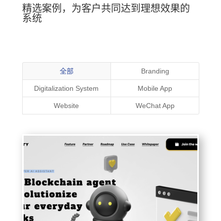
精选案例，为客户共同达到理想效果的
系统
全部
Branding
Digitalization System
Mobile App
Website
WeChat App