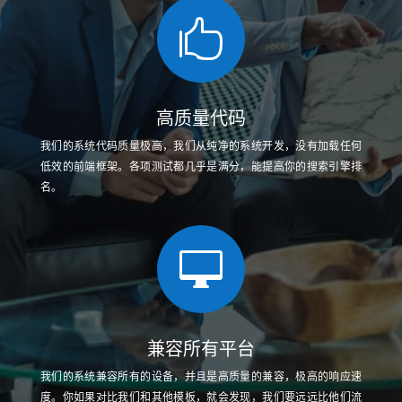

高质量代码
我们的系统代码质量极高，我们从纯净的系统开发，没有加载任何
低效的前端框架。各项测试都几乎是满分，能提高你的搜索引擎排
名。

兼容所有平台
我们的系统兼容所有的设备，并且是高质量的兼容，极高的响应速
度。你如果对比我们和其他模板，就会发现，我们要远远比他们流