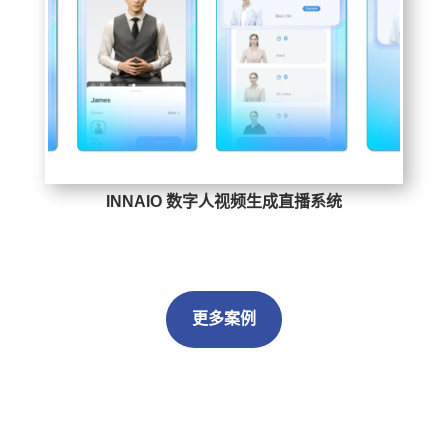
INNAIO 数字人视频生成直播系统
更多案例