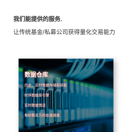
我们能提供的服务.
让传统基金/私募公司获得量化交易能力
数据仓库
历史、实时数据存储和获取
时序数据库引擎
实时数据馈送
每秒数百万的处理速度