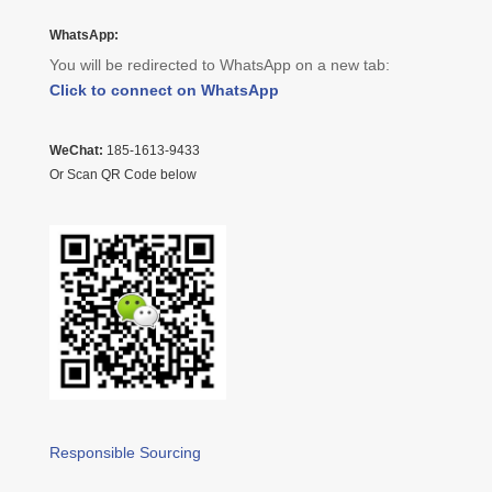
WhatsApp:
You will be redirected to WhatsApp on a new tab:
Click to connect on WhatsApp
WeChat:
185-1613-9433
Or Scan QR Code below
Responsible Sourcing