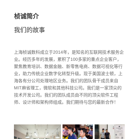
桢诚简介
我们的故事
上海桢诚数科成立于2014年，是知名的互联网技术服务企
业。经历多年的发展，累积了100多家的重点企业客户，
聚焦教育培训、数据金融、新零售电商、数据可视化等行
业，助力传统企业数字化转型升级。现于美国波士顿，上
海各有分公司处理地区业务。我们的团队骨干成员来自
MIT麻省理工，微软和其他科技公司。我们是一家顶尖的
技术开发公司。我们的团队成员由不同的顶尖软件工程
师、设计师和架构师组成。我们期待与您的最新合作！