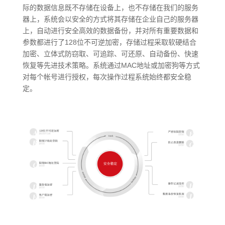
际的数据信息既不存储在设备上，也不存储在我们的服务
器上，系统会以安全的方式将其存储在企业自己的服务器
上，自动进行安全高效的数据备份，并对所有重要数据和
参数都进行了128位不可逆加密，存储过程采取软硬结合
加密、立体式防窃取、可追踪、可还原、自动备份、快速
恢复等先进技术策略。系统通过MAC地址或加密狗等方式
对每个帐号进行授权，每次操作过程系统始终都安全稳
定。