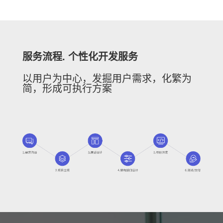
服务流程. 个性化开发服务
以用户为中心，发掘用户需求，化繁为
简，形成可执行方案