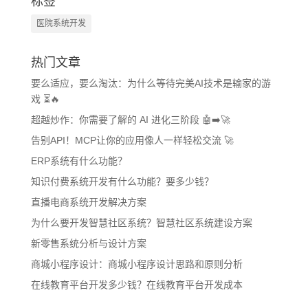
标签
医院系统开发
热门文章
要么适应，要么淘汰：为什么等待完美AI技术是输家的游
戏 ⏳🔥
超越炒作：你需要了解的 AI 进化三阶段 🤖➡️🚀
告别API！MCP让你的应用像人一样轻松交流 🚀
ERP系统有什么功能？
知识付费系统开发有什么功能？要多少钱？
直播电商系统开发解决方案
为什么要开发智慧社区系统？智慧社区系统建设方案
新零售系统分析与设计方案
商城小程序设计：商城小程序设计思路和原则分析
在线教育平台开发多少钱？在线教育平台开发成本