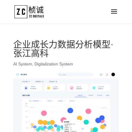
企业成长力数据分析模型·
张江高科
AI System
,
Digitalization System