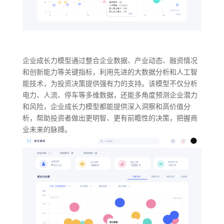
企业成长力模型通过整合企业数据、产业动态、融资情况
和创新能力等关键指标，利用先进的大数据分析和人工智
能技术，为投资决策提供强有力的支持。该模型不仅分析
电力、人流、停车等多维数据，还能多角度预测企业潜力
和风险，企业成长力模型都能提供深入洞察和高价值分
析，帮助投资者做出更明智、更有前瞻性的决策，把握商
业未来的脉搏。